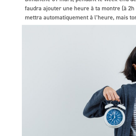
faudra ajouter une heure à ta montre (à 2h
mettra automatiquement à l’heure, mais to