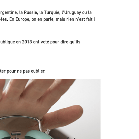
entine, la Russie, la Turquie, l’Uruguay ou la
es. En Europe, on en parle, mais rien n’est fait !
ublique en 2018 ont voté pour dire qu’ils
oter pour ne pas oublier.