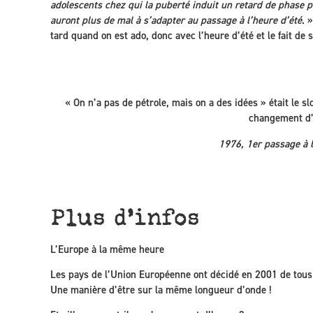
adolescents chez qui la puberté induit un retard de phase p
auront plus de mal à s’adapter au passage à l’heure d’été
. 
tard quand on est ado, donc avec l’heure d’été et le fait de 
« On n’a pas de pétrole, mais on a des idées » était le 
changement d’
1976, 1er passage à l
Plus d’infos
L’Europe à la même heure
Les pays de l’Union Européenne ont décidé en 2001 de tous
Une manière d’être sur la même longueur d’onde !