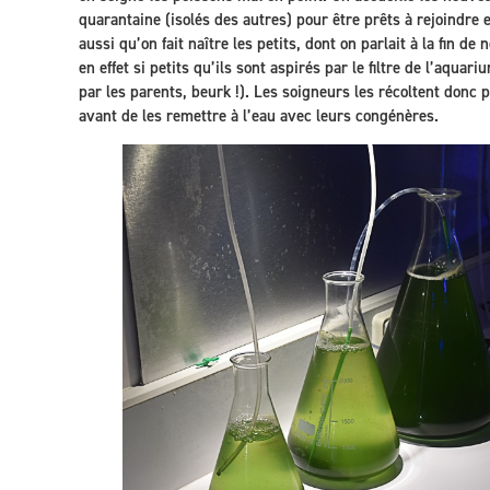
quarantaine (isolés des autres) pour être prêts à rejoindre e
aussi qu’on fait naître les petits, dont on parlait à la fin de
en effet si petits qu’ils sont aspirés par le filtre de l’aqu
par les parents, beurk !). Les soigneurs les récoltent donc p
avant de les remettre à l’eau avec leurs congénères.