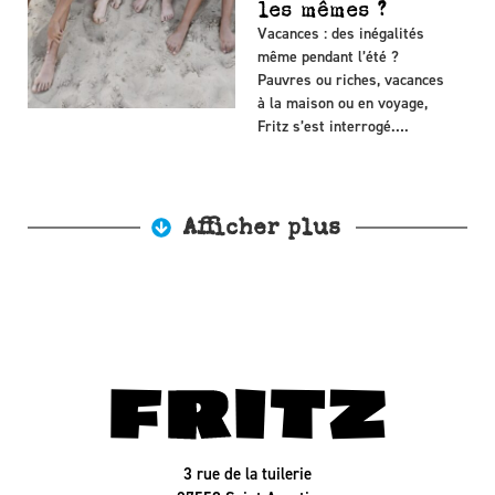
les mêmes ?
Vacances : des inégalités
même pendant l’été ?
Pauvres ou riches, vacances
à la maison ou en voyage,
Fritz s’est interrogé….
Afficher plus
3 rue de la tuilerie