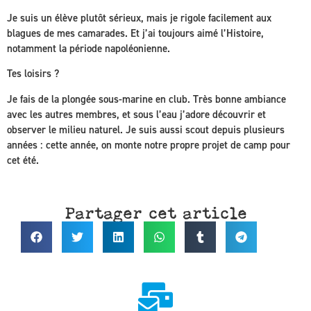
Je suis un élève plutôt sérieux, mais je rigole facilement aux
blagues de mes camarades. Et j’ai toujours aimé l’Histoire,
notamment la période napoléonienne.
Tes loisirs ?
Je fais de la plongée sous-marine en club. Très bonne ambiance
avec les autres membres, et sous l’eau j’adore découvrir et
observer le milieu naturel. Je suis aussi scout depuis plusieurs
années : cette année, on monte notre propre projet de camp pour
cet été.
Partager cet article