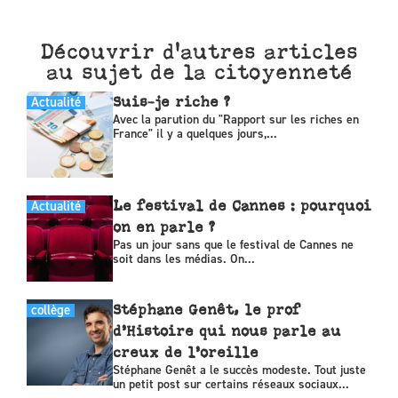
Découvrir d'autres articles
au sujet de la citoyenneté
Actualité
Suis-je riche ?
Avec la parution du "Rapport sur les riches en
France" il y a quelques jours,...
Actualité
Le festival de Cannes : pourquoi
on en parle ?
Pas un jour sans que le festival de Cannes ne
soit dans les médias. On...
collège
Stéphane Genêt, le prof
d’Histoire qui nous parle au
creux de l’oreille
Stéphane Genêt a le succès modeste. Tout juste
un petit post sur certains réseaux sociaux...