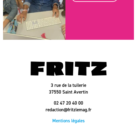
3 rue de la tuilerie
37550 Saint Avertin
02 47 20 40 00
redaction@fritzlemag.fr
Mentions légales