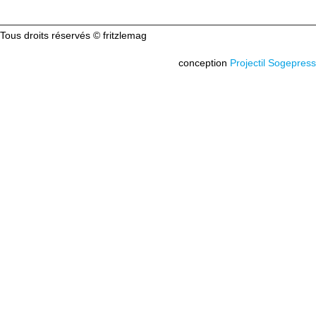
Tous droits réservés © fritzlemag
conception
Projectil Sogepress