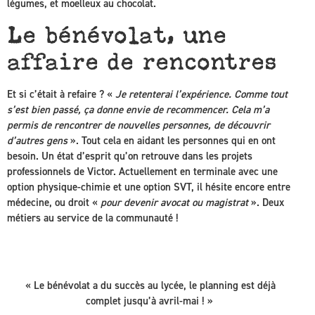
légumes, et moelleux au chocolat.
Le bénévolat, une
affaire de rencontres
Et si c’était à refaire ? «
Je retenterai l’expérience. Comme tout
s’est bien passé, ça donne envie de recommencer. Cela m’a
permis de rencontrer de nouvelles personnes, de découvrir
d’autres gens
». Tout cela en aidant les personnes qui en ont
besoin. Un état d’esprit qu’on retrouve dans les projets
professionnels de Victor. Actuellement en terminale avec une
option physique-chimie et une option SVT, il hésite encore entre
médecine, ou droit «
pour devenir avocat ou magistrat
». Deux
métiers au service de la communauté !
« Le bénévolat a du succès au lycée, le planning est déjà
complet jusqu’à avril-mai ! »