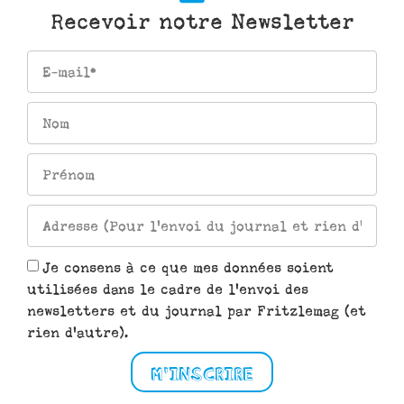
Recevoir notre Newsletter
Je consens à ce que mes données soient
utilisées dans le cadre de l'envoi des
newsletters et du journal par Fritzlemag (et
rien d'autre).
M'INSCRIRE