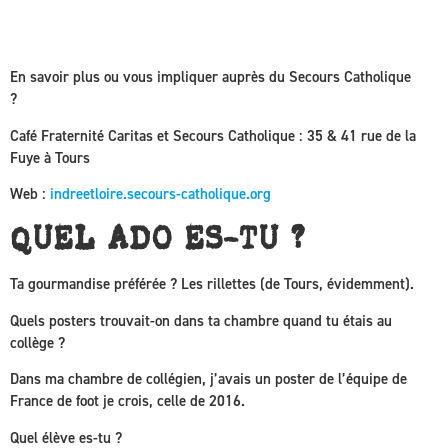
En savoir plus ou vous impliquer auprès du Secours Catholique
?
Café Fraternité Caritas et Secours Catholique : 35 & 41 rue de la
Fuye à Tours
Web :
indreetloire.secours-catholique.org
QUEL ADO ES-TU ?
Ta gourmandise préférée ?
Les rillettes (de Tours, évidemment).
Quels posters trouvait-on dans ta chambre quand tu étais au
collège ?
Dans ma chambre de collégien, j’avais un poster de l’équipe de
France de foot je crois, celle de 2016.
Quel élève es-tu ?