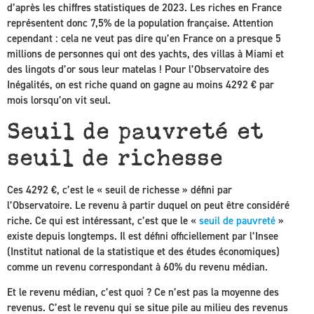
d’après les chiffres statistiques de 2023. Les riches en France
représentent donc 7,5% de la population française. Attention
cependant : cela ne veut pas dire qu’en France on a presque 5
millions de personnes qui ont des yachts, des villas à Miami et
des lingots d’or sous leur matelas ! Pour l’Observatoire des
Inégalités, on est riche quand on gagne au moins 4292 € par
mois lorsqu’on vit seul.
Seuil de pauvreté et
seuil de richesse
Ces 4292 €, c’est le « seuil de richesse » défini par
l’Observatoire. Le revenu à partir duquel on peut être considéré
riche. Ce qui est intéressant, c’est que le «
seuil de pauvreté
»
existe depuis longtemps. Il est défini officiellement par l’Insee
(Institut national de la statistique et des études économiques)
comme un revenu correspondant à 60% du revenu médian.
Et le revenu médian, c’est quoi ? Ce n’est pas la moyenne des
revenus. C’est le revenu qui se situe pile au milieu des revenus