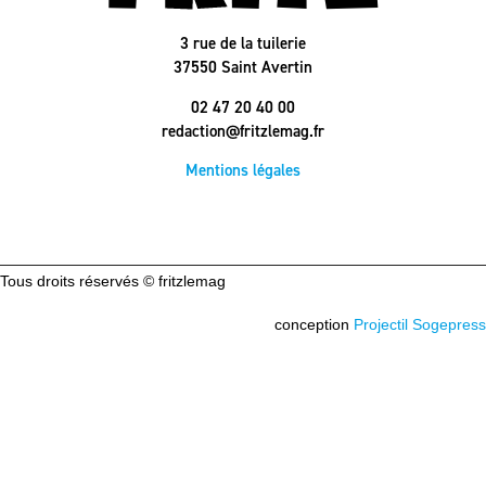
3 rue de la tuilerie
37550 Saint Avertin
02 47 20 40 00
redaction@fritzlemag.fr
Mentions légales
Tous droits réservés © fritzlemag
conception
Projectil Sogepress