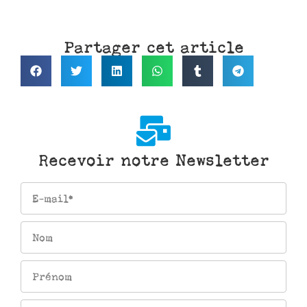
Partager cet article
Recevoir notre Newsletter