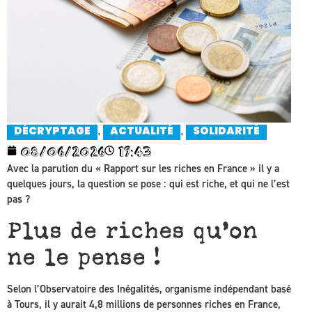
,
,
DÉCRYPTAGE
ACTUALITÉ
SOLIDARITÉ
08/06/2026
19:43
Avec la parution du « Rapport sur les riches en France » il y a
quelques jours, la question se pose : qui est riche, et qui ne l’est
pas ?
Plus de riches qu’on
ne le pense !
Selon l’Observatoire des Inégalités, organisme indépendant basé
à Tours, il y aurait 4,8 millions de personnes riches en France,