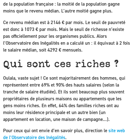
de la population française : la moitié de la population gagne
moins que le revenu médian. L’autre moitié gagne plus.
Ce revenu médian est à 2146 € par mois. Le seuil de pauvreté
est donc à 1073 € par mois. Mais le seuil de richesse n’existe
pas officiellement pour les organismes publics. Alors
l’Observatoire des Inégalités en a calculé un : il équivaut à 2 fois
le salaire médian, soit 4292 € mensuels.
Qui sont ces riches ?
Oulala, vaste sujet ! Ce sont majoritairement des hommes, qui
représentent entre 69% et 90% des hauts salaires (selon la
tranche de salaire étudiée). Et ils sont beaucoup plus souvent
propriétaires de plusieurs maisons ou appartements que les
gens moins riches. En effet, 64% des familles riches ont au
moins leur résidence principale et un autre bien (un
appartement en location, une maison de campagne…).
Pour ceux qui ont envie d’en savoir plus, direction le
site web
de l’Observatoire des Inégalités
.