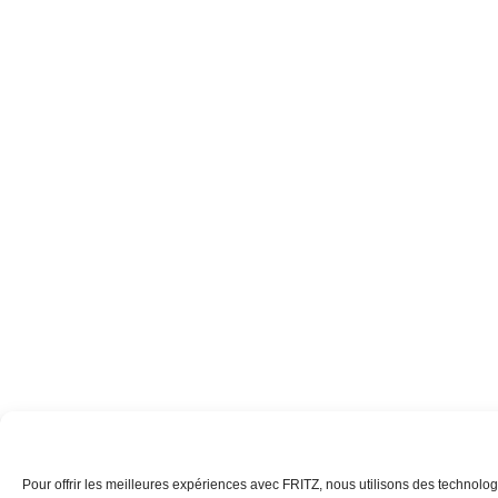
Pour offrir les meilleures expériences avec FRITZ, nous utilisons des technolog