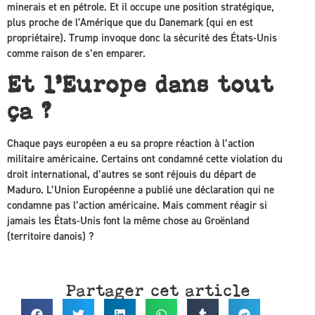
minerais et en pétrole. Et il occupe une position stratégique,
plus proche de l’Amérique que du Danemark (qui en est
propriétaire). Trump invoque donc la sécurité des États-Unis
comme raison de s’en emparer.
Et l’Europe dans tout
ça ?
Chaque pays européen a eu sa propre réaction à l’action
militaire américaine. Certains ont condamné cette violation du
droit international, d’autres se sont réjouis du départ de
Maduro. L’Union Européenne a publié une déclaration qui ne
condamne pas l’action américaine. Mais comment réagir si
jamais les États-Unis font la même chose au Groënland
(territoire danois) ?
Partager cet article