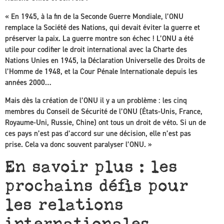
« En 1945, à la fin de la Seconde Guerre Mondiale, l’ONU
remplace la Société des Nations, qui devait éviter la guerre et
préserver la paix. La guerre montre son échec ! L’ONU a été
utile pour codifier le droit international avec la Charte des
Nations Unies en 1945, la Déclaration Universelle des Droits de
l’Homme de 1948, et la Cour Pénale Internationale depuis les
années 2000…
Mais dès la création de l’ONU il y a un problème : les cinq
membres du Conseil de Sécurité de l’ONU (États-Unis, France,
Royaume-Uni, Russie, Chine) ont tous un droit de véto. Si un de
ces pays n’est pas d’accord sur une décision, elle n’est pas
prise. Cela va donc souvent paralyser l’ONU. »
En savoir plus : les
prochains défis pour
les relations
internationales