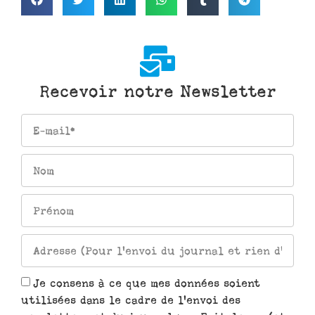
Recevoir notre Newsletter
Je consens à ce que mes données soient
utilisées dans le cadre de l'envoi des