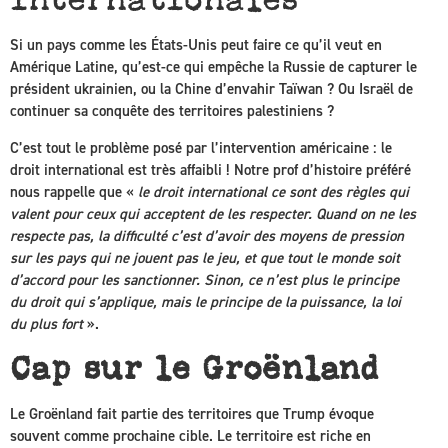
Si un pays comme les États-Unis peut faire ce qu’il veut en
Amérique Latine, qu’est-ce qui empêche la Russie de capturer le
président ukrainien, ou la Chine d’envahir Taïwan ? Ou Israël de
continuer sa conquête des territoires palestiniens ?
C’est tout le problème posé par l’intervention américaine : le
droit international est très affaibli ! Notre prof d’histoire préféré
nous rappelle que «
le droit international ce sont des règles qui
valent pour ceux qui acceptent de les respecter. Quand on ne les
respecte pas, la difficulté c’est d’avoir des moyens de pression
sur les pays qui ne jouent pas le jeu, et que tout le monde soit
d’accord pour les sanctionner. Sinon, ce n’est plus le principe
du droit qui s’applique, mais le principe de la puissance, la loi
du plus fort
».
Cap sur le Groënland
Le Groënland fait partie des territoires que Trump évoque
souvent comme prochaine cible. Le territoire est riche en