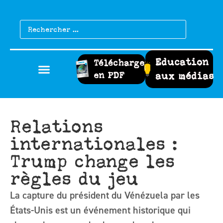
Education
Télécharger
en PDF
aux médias
Relations
internationales :
Trump change les
règles du jeu
La capture du président du Vénézuela par les
États-Unis est un événement historique qui