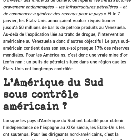
gravement endommagées – les infrastructures pétrolières – et
de commencer à générer des revenus pour le pays
» Et le 7
janvier, les États-Unis annonçaient vouloir réquisitionner
jusqu’à 50 millions de barils de pétrole produits au Venezuela.
Au-delà de l’explication liée au trafic de drogue, l’intervention
américaine au Venezuela a donc d’autres objectifs ! Le pays sud-
américain contient dans son sous-sol presque 17% des réserves
mondiales. Pour les Américains, c’est donc une vraie mine d’or
(enfin non : un puits de pétrole) située dans une région que les
États-Unis ont longtemps contrôlée.
L’Amérique du Sud
sous contrôle
américain ?
Lorsque les pays d’Amérique du Sud ont bataillé pour obtenir
l’indépendance de l’Espagne au XIXe siècle, les États-Unis les
ont soutenus. Pour les dirigeants nord-américains, c’est la