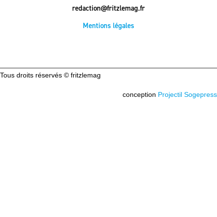
redaction@fritzlemag.fr
Mentions légales
Tous droits réservés © fritzlemag
conception
Projectil Sogepress