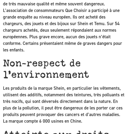
de très mauvaise qualité et même souvent dangereux.
L’association de consommateurs Que Choisir a participé à une
grande enquête au niveau européen. Ils ont acheté des
chargeurs, des jouets et des bijoux sur Shein et Temu. Sur 54
chargeurs achetés, deux seulement répondaient aux normes
européennes. Plus grave encore, aucun des jouets n’était
conforme. Certains présentaient même de graves dangers pour
les enfants.
Non-respect de
l’environnement
Les produits de la marque Shein, en particulier les vêtements,
utilisent des additifs, notamment des teintures, très polluants et
très nocifs, qui sont déversés directement dans la nature. En
plus de la pollution, il peut être dangereux de les porter car ces
produits peuvent provoquer des cancers et d’autres maladies.
La marque compte 6 000 usines en Chine.