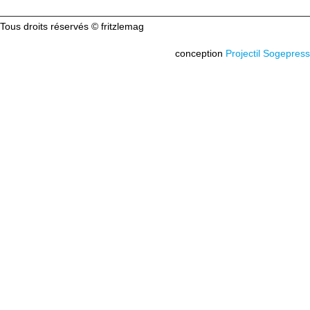
Tous droits réservés © fritzlemag
conception
Projectil Sogepress