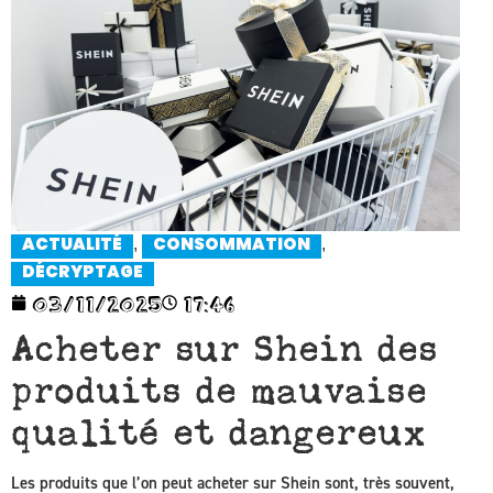
,
,
ACTUALITÉ
CONSOMMATION
DÉCRYPTAGE
03/11/2025
17:46
Acheter sur Shein des
produits de mauvaise
qualité et dangereux
Les produits que l’on peut acheter sur Shein sont, très souvent,