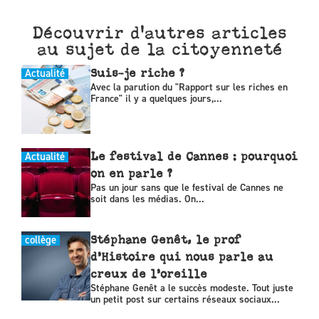
Découvrir d'autres articles
au sujet de la citoyenneté
Actualité
Suis-je riche ?
Avec la parution du "Rapport sur les riches en
France" il y a quelques jours,...
Actualité
Le festival de Cannes : pourquoi
on en parle ?
Pas un jour sans que le festival de Cannes ne
soit dans les médias. On...
collège
Stéphane Genêt, le prof
d’Histoire qui nous parle au
creux de l’oreille
Stéphane Genêt a le succès modeste. Tout juste
un petit post sur certains réseaux sociaux...