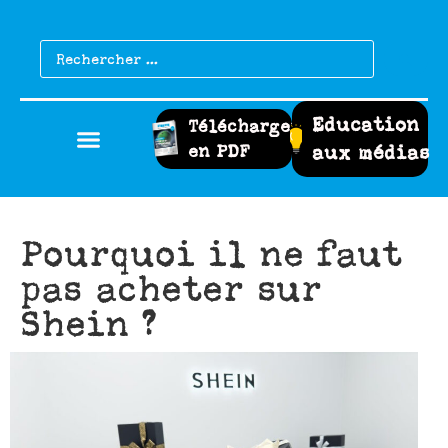
Education
Télécharger
en PDF
aux médias
Pourquoi il ne faut
pas acheter sur
Shein ?