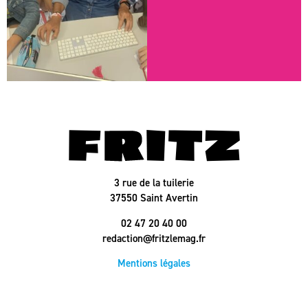
3 rue de la tuilerie
37550 Saint Avertin
02 47 20 40 00
redaction@fritzlemag.fr
Mentions légales