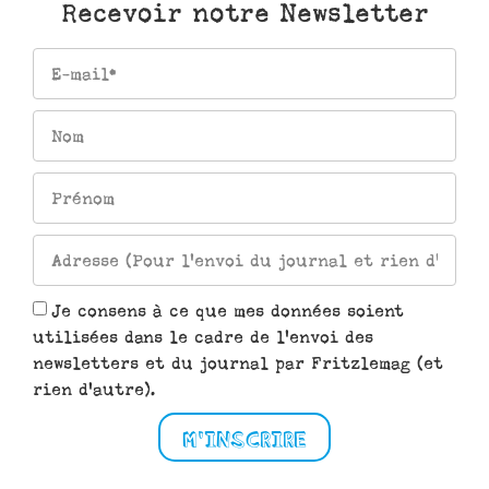
Recevoir notre Newsletter
Je consens à ce que mes données soient
utilisées dans le cadre de l'envoi des
newsletters et du journal par Fritzlemag (et
rien d'autre).
M'INSCRIRE