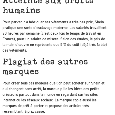
Atteinte aux droits
humains
Pour parvenir à fabriquer ses vêtements à très bas prix, Shein
pratique une sorte d’esclavage moderne. Les salariés travaillent
70 heures par semaine (c’est deux fois le temps de travail en
France), pour un salaire de misère. Selon des études, le prix de
la main d’œuvre ne représente que 5 % du coût (déjà très faible)
des vêtements.
Plagiat des autres
marques
Pour créer tous ces modèles que l’on peut acheter sur Shein et
qui changent sans arrêt, la marque pille les idées des petits
créateurs partout dans le monde en regardant sur les sites
internet ou les réseaux sociaux. La marque copie aussi les
marques de prêt-à-porter et propose des articles très
ressemblant, à prix cassé.