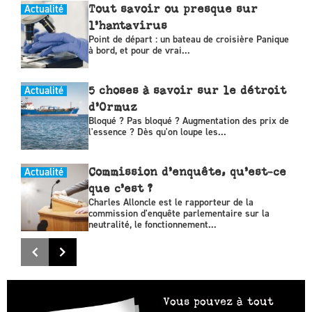
Actualité
Tout savoir ou presque sur
l’hantavirus
Point de départ : un bateau de croisière Panique
à bord, et pour de vrai...
Actualité
5 choses à savoir sur le détroit
d’Ormuz
Bloqué ? Pas bloqué ? Augmentation des prix de
l'essence ? Dès qu'on loupe les...
Actualité
Commission d’enquête, qu’est-ce
que c’est ?
Charles Alloncle est le rapporteur de la
commission d'enquête parlementaire sur la
neutralité, le fonctionnement...
Vous pouvez à tout