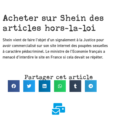
Acheter sur Shein des
articles hors-la-loi
Shein vient de faire l’objet d’un signalement à la Justice pour
avoir commercialisé sur son site internet des poupées sexuelles
à caractère pédocriminel. Le ministre de l’Economie français a
menacé d’interdire le site en France si cela devait se répéter.
Partager cet article