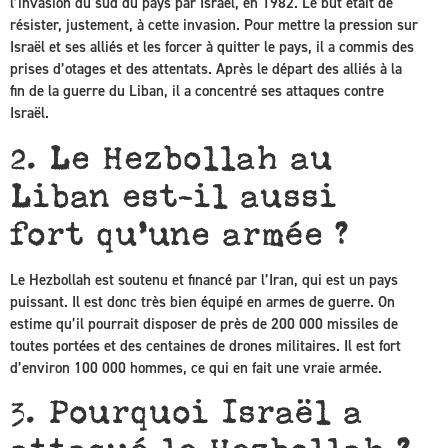
l’invasion du sud du pays par Israël, en 1982. Le but était de
résister, justement, à cette invasion. Pour mettre la pression sur
Israël et ses alliés et les forcer à quitter le pays, il a commis des
prises d’otages et des attentats. Après le départ des alliés à la
fin de la guerre du Liban, il a concentré ses attaques contre
Israël.
2. Le Hezbollah au
Liban est-il aussi
fort qu’une armée ?
Le Hezbollah est soutenu et financé par l’Iran, qui est un pays
puissant. Il est donc très bien équipé en armes de guerre. On
estime qu’il pourrait disposer de près de 200 000 missiles de
toutes portées et des centaines de drones militaires. Il est fort
d’environ 100 000 hommes, ce qui en fait une vraie armée.
3. Pourquoi Israël a