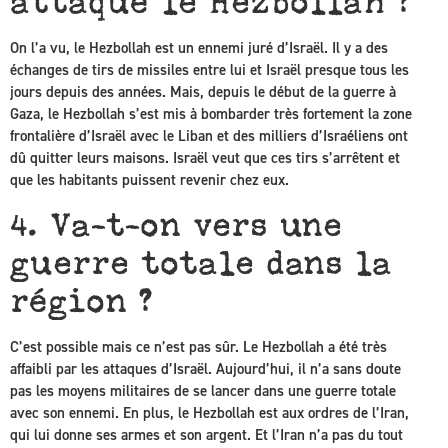
attaqué le Hezbollah ?
On l’a vu, le Hezbollah est un ennemi juré d’Israël. Il y a des
échanges de tirs de missiles entre lui et Israël presque tous les
jours depuis des années. Mais, depuis le début de la guerre à
Gaza, le Hezbollah s’est mis à bombarder très fortement la zone
frontalière d’Israël avec le Liban et des milliers d’Israéliens ont
dû quitter leurs maisons. Israël veut que ces tirs s’arrêtent et
que les habitants puissent revenir chez eux.
4. Va-t-on vers une
guerre totale dans la
région ?
C’est possible mais ce n’est pas sûr. Le Hezbollah a été très
affaibli par les attaques d’Israël. Aujourd’hui, il n’a sans doute
pas les moyens militaires de se lancer dans une guerre totale
avec son ennemi. En plus, le Hezbollah est aux ordres de l’Iran,
qui lui donne ses armes et son argent. Et l’Iran n’a pas du tout