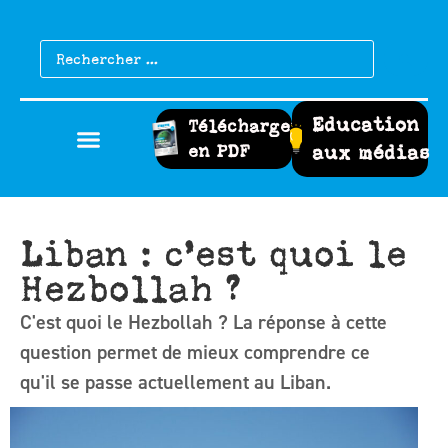
Education
Télécharger
en PDF
aux médias
Liban : c’est quoi le
Hezbollah ?
C'est quoi le Hezbollah ? La réponse à cette
question permet de mieux comprendre ce
qu'il se passe actuellement au Liban.