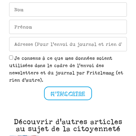
Je consens à ce que mes données soient
utilisées dans le cadre de l'envoi des
newsletters et du journal par Fritzlemag (et
rien d'autre).
M'INSCRIRE
Découvrir d'autres articles
au sujet de la citoyenneté