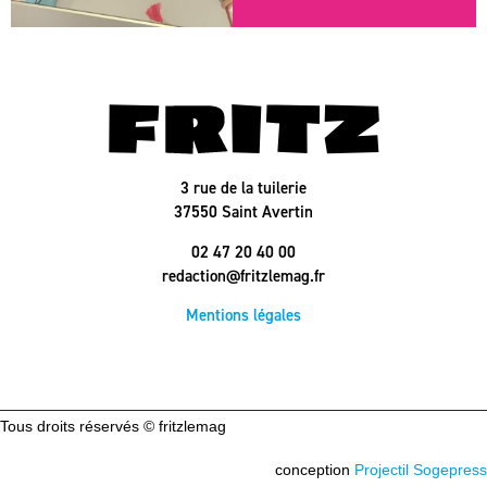
3 rue de la tuilerie
37550 Saint Avertin
02 47 20 40 00
redaction@fritzlemag.fr
Mentions légales
Tous droits réservés © fritzlemag
conception
Projectil Sogepress