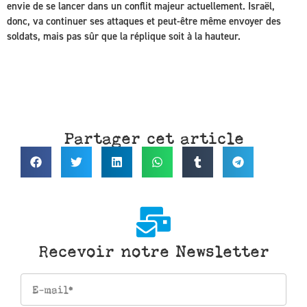
envie de se lancer dans un conflit majeur actuellement. Israël,
donc, va continuer ses attaques et peut-être même envoyer des
soldats, mais pas sûr que la réplique soit à la hauteur.
Partager cet article
Recevoir notre Newsletter