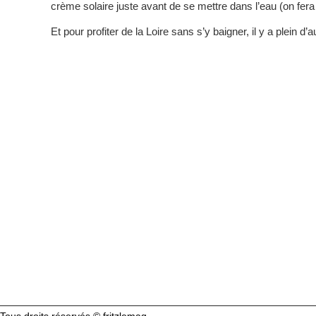
crème solaire juste avant de se mettre dans l’eau (on fera 
Et pour profiter de la Loire sans s’y baigner, il y a plein d’