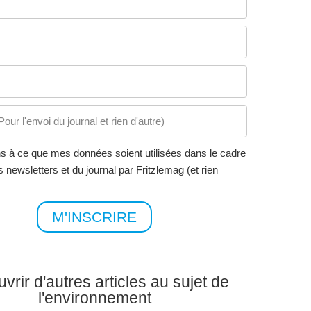
s à ce que mes données soient utilisées dans le cadre
s newsletters et du journal par Fritzlemag (et rien
M'INSCRIRE
vrir d'autres articles au sujet de
l'environnement