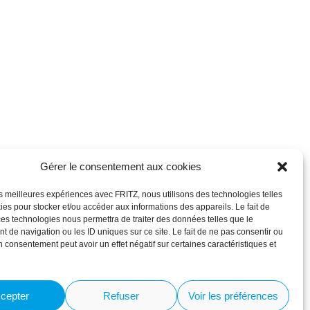
Gérer le consentement aux cookies
les meilleures expériences avec FRITZ, nous utilisons des technologies telles
ies pour stocker et/ou accéder aux informations des appareils. Le fait de
ces technologies nous permettra de traiter des données telles que le
 de navigation ou les ID uniques sur ce site. Le fait de ne pas consentir ou
on consentement peut avoir un effet négatif sur certaines caractéristiques et
cepter
Refuser
Voir les préférences