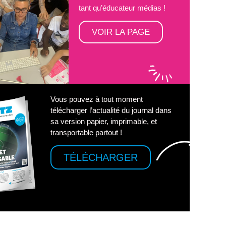
tant qu’éducateur médias !
VOIR LA PAGE
Vous pouvez à tout moment
télécharger l’actualité du journal dans
sa version papier, imprimable, et
transportable partout !
TÉLÉCHARGER