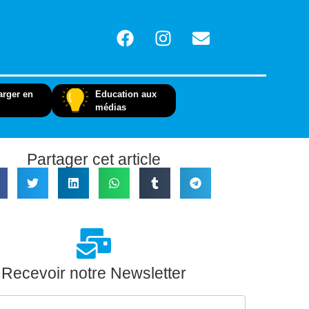
arger en
Education aux
médias
Partager cet article
Recevoir notre Newsletter