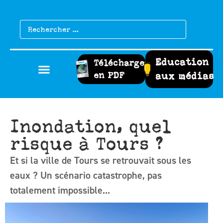
Education
Télécharger
en PDF
aux médias
Inondation, quel
risque à Tours ?
Et si la ville de Tours se retrouvait sous les
eaux ? Un scénario catastrophe, pas
totalement impossible...