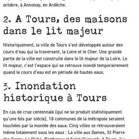
octobre, à Annonay, en Ardèche.
2. A Tours, des maisons
dans le lit majeur
Historiquement, la ville de Tours s’est développée autour des
cours d’eau qui la traversent, la Loire et le Cher. Une grande
partie de la ville est construite dans le lit majeur de la Loire. Le
lit majeur, c’est l’espace qui se retrouve inondé temporairement
quand le cours d’eau est en période de hautes eaux.
3. Inondation
historique à Tours
En cas de crue centennale (qui ne se produit statistiquement
qu’une fois par siècle), 18 communes de la métropole seraient
touchées par la montée des eaux. Cinq villes se retrouveraient
même totalement sous les eaux : La ville aux Dames, St Pierre