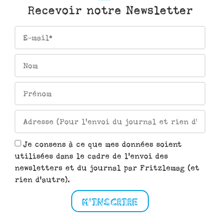
Recevoir notre Newsletter
Je consens à ce que mes données soient
utilisées dans le cadre de l'envoi des
newsletters et du journal par Fritzlemag (et
rien d'autre).
M'INSCRIRE