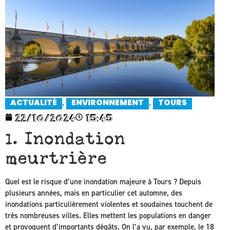
,
,
ACTUALITÉ
ENVIRONNEMENT
TOURS
22/10/2024
15:45
1. Inondation
meurtrière
Quel est le risque d’une inondation majeure à Tours ? Depuis
plusieurs années, mais en particulier cet automne, des
inondations particulièrement violentes et soudaines touchent de
très nombreuses villes. Elles mettent les populations en danger
et provoquent d’importants dégâts. On l’a vu, par exemple, le 18