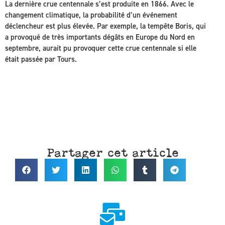
La dernière crue centennale s’est produite en 1866. Avec le
changement climatique, la probabilité d’un événement
déclencheur est plus élevée. Par exemple, la tempête Boris, qui
a provoqué de très importants dégâts en Europe du Nord en
septembre, aurait pu provoquer cette crue centennale si elle
était passée par Tours.
Partager cet article