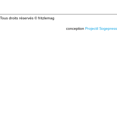
Tous droits réservés © fritzlemag
conception
Projectil Sogepress