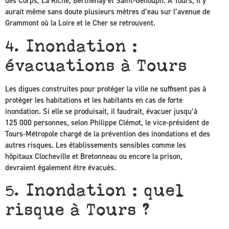
des Corps, La Riche, Berthenay et Saint-Genouph. A Tours, il y
aurait même sans doute plusieurs mètres d’eau sur l’avenue de
Grammont où la Loire et le Cher se retrouvent.
4. Inondation :
évacuations à Tours
Les digues construites pour protéger la ville ne suffisent pas à
protéger les habitations et les habitants en cas de forte
inondation. Si elle se produisait, il faudrait, évacuer jusqu’à
125 000 personnes, selon Philippe Clémot, le vice-président de
Tours-Métropole chargé de la prévention des inondations et des
autres risques. Les établissements sensibles comme les
hôpitaux Clocheville et Bretonneau ou encore la prison,
devraient également être évacués.
5. Inondation : quel
risque à Tours ?