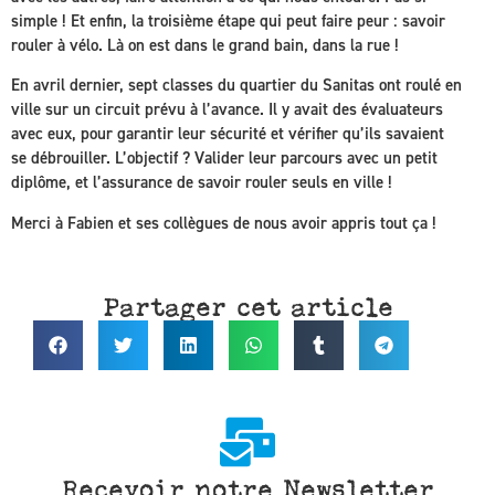
simple ! Et enfin, la troisième étape qui peut faire peur : savoir
rouler à vélo. Là on est dans le grand bain, dans la rue !
En avril dernier, sept classes du quartier du Sanitas ont roulé en
ville sur un circuit prévu à l’avance. Il y avait des évaluateurs
avec eux, pour garantir leur sécurité et vérifier qu’ils savaient
se débrouiller. L’objectif ? Valider leur parcours avec un petit
diplôme, et l’assurance de savoir rouler seuls en ville !
Merci à Fabien et ses collègues de nous avoir appris tout ça !
Partager cet article
Recevoir notre Newsletter