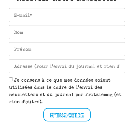
Je consens à ce que mes données soient
utilisées dans le cadre de l'envoi des
newsletters et du journal par Fritzlemag (et
rien d'autre).
M'INSCRIRE