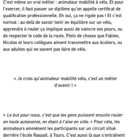
C’est même un vrai métier : animateur mobilité à vélo. Et pour
l’exercer, il faut passer un diplôme qu’on appelle certificat de
qualification professionnelle. Eh oui, ça ne rigole pas ! Et c’est
normal : au-delà de savoir tenir en équilibre sur un vélo,
apprendre à rouler ça implique aussi de vaincre ses peurs, ou
de respecter le code de la route. Plein de choses que Fabien,
Nicolas et leurs collègues aiment transmettre aux écoliers, ou
aux adultes qui ne savent pas faire de vélo.
« Je crois qu’animateur mobilité vélo, c’est un métier
d’avenir ! »
«
Le but pour nous, c’est que les gens puissent ensuite rouler
en toute autonomie, en étant à l’aise en ville.
» Pour cela, les
animateurs emmènent les participants sur un circuit situé
derrière l’école Raspail, à Tours. C’est aussi là que s’entraînent