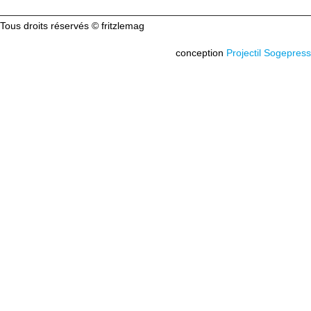
Tous droits réservés © fritzlemag
conception
Projectil Sogepress