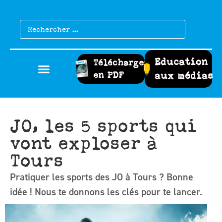
Education
Télécharger
en PDF
aux médias
JO, les 5 sports qui
vont exploser à
Tours
Pratiquer les sports des JO à Tours ? Bonne
idée ! Nous te donnons les clés pour te lancer.