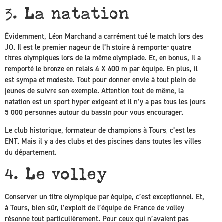
3. La natation
Évidemment, Léon Marchand a carrément tué le match lors des
JO. Il est le premier nageur de l’histoire à remporter quatre
titres olympiques lors de la même olympiade. Et, en bonus, il a
remporté le bronze en relais 4 X 400 m par équipe. En plus, il
est sympa et modeste. Tout pour donner envie à tout plein de
jeunes de suivre son exemple. Attention tout de même, la
natation est un sport hyper exigeant et il n’y a pas tous les jours
5 000 personnes autour du bassin pour vous encourager.
Le club historique, formateur de champions à Tours, c’est les
ENT. Mais il y a des clubs et des piscines dans toutes les villes
du département.
4. Le volley
Conserver un titre olympique par équipe, c’est exceptionnel. Et,
à Tours, bien sûr, l’exploit de l’équipe de France de volley
résonne tout particulièrement. Pour ceux qui n’avaient pas