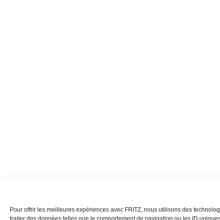
Pour offrir les meilleures expériences avec FRITZ, nous utilisons des technolog
traiter des données telles que le comportement de navigation ou les ID uniques s