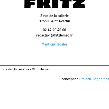
3 rue de la tuilerie
37550 Saint Avertin
02 47 20 40 00
redaction@fritzlemag.fr
Mentions légales
Tous droits réservés © fritzlemag
conception
Projectil Sogepress