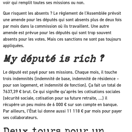
voir qui remplit toutes ses missions ou non.
Que risquent les absents ? Le règlement de l’Assemblée prévoit
une amende pour les députés qui sont absents plus de deux fois
par mois dans la commission où ils travaillent. Une autre
amende est prévue pour les députés qui sont trop souvent
absents pour les votes. Mais ces sanctions ne sont pas toujours
appliquées.
My député is rich ?
Le député est payé pour ses missions. Chaque mois, il touche
trois indemnités (indemnité de base, indemnité de résidence –
pour son logement, et indemnité de fonction). Ça fait un total de
7637,39 € brut. Ce qui signifie qu’après les cotisations sociales
(sécurité sociale, cotisation pour sa future retraite, …) il
récupère un peu moins de 6 000 € sur son compte en banque.
Par ailleurs, l’État lui donne aussi 11 118 € par mois pour payer
ses collaborateurs.
Deux tours pour un