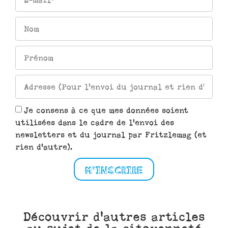
Je consens à ce que mes données soient
utilisées dans le cadre de l'envoi des
newsletters et du journal par Fritzlemag (et
rien d'autre).
M'INSCRIRE
Découvrir d'autres articles