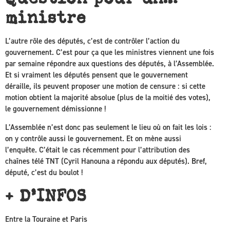
ministre
L’autre rôle des députés, c’est de contrôler l’action du
gouvernement. C’est pour ça que les ministres viennent une fois
par semaine répondre aux questions des députés, à l’Assemblée.
Et si vraiment les députés pensent que le gouvernement
déraille, ils peuvent proposer une motion de censure : si cette
motion obtient la majorité absolue (plus de la moitié des votes),
le gouvernement démissionne !
L’Assemblée n’est donc pas seulement le lieu où on fait les lois :
on y contrôle aussi le gouvernement. Et on mène aussi
l’enquête. C’était le cas récemment pour l’attribution des
chaînes télé TNT (Cyril Hanouna a répondu aux députés). Bref,
député, c’est du boulot !
+ D’INFOS
Entre la Touraine et Paris