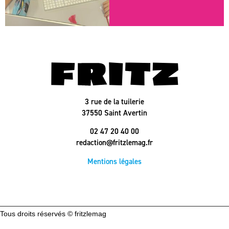
3 rue de la tuilerie
37550 Saint Avertin
02 47 20 40 00
redaction@fritzlemag.fr
Mentions légales
Tous droits réservés © fritzlemag