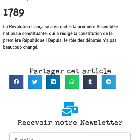
1789
La Révolution française a vu naître la première Assemblée
nationale constituante, qui a rédigé la constitution de la
première République ! Depuis, le rôle des députés n’a pas
beaucoup changé.
Partager cet article
Recevoir notre Newsletter