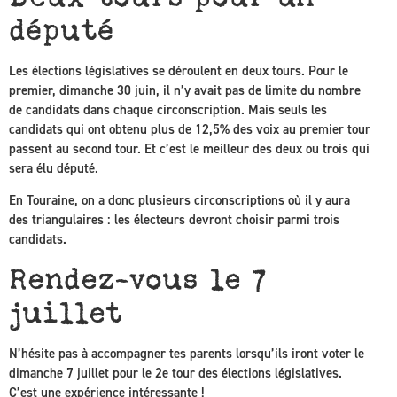
député
Les élections législatives se déroulent en deux tours. Pour le
premier, dimanche 30 juin, il n’y avait pas de limite du nombre
de candidats dans chaque circonscription. Mais seuls les
candidats qui ont obtenu plus de 12,5% des voix au premier tour
passent au second tour. Et c’est le meilleur des deux ou trois qui
sera élu député.
En Touraine, on a donc plusieurs circonscriptions où il y aura
des triangulaires : les électeurs devront choisir parmi trois
candidats.
Rendez-vous le 7
juillet
N’hésite pas à accompagner tes parents lorsqu’ils iront voter le
dimanche 7 juillet pour le 2e tour des élections législatives.
C’est une expérience intéressante !