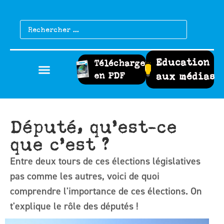
Education
Télécharger
en PDF
aux médias
Député, qu’est-ce
que c’est ?
Entre deux tours de ces élections législatives
pas comme les autres, voici de quoi
comprendre l'importance de ces élections. On
t'explique le rôle des députés !