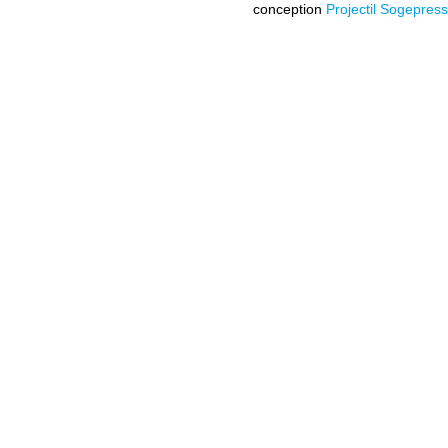
conception
Projectil Sogepress