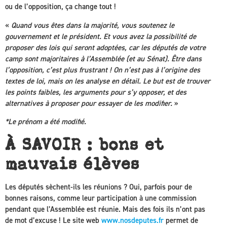
ou de l’opposition, ça change tout !
«
Quand vous êtes dans la majorité, vous soutenez le
gouvernement et le président. Et vous avez la possibilité de
proposer des lois qui seront adoptées, car les députés de votre
camp sont majoritaires à l’Assemblée (et au Sénat). Être dans
l’opposition, c’est plus frustrant ! On n’est pas à l’origine des
textes de loi, mais on les analyse en détail. Le but est de trouver
les points faibles, les arguments pour s’y opposer, et des
alternatives à proposer pour essayer de les modifier.
»
*Le prénom a été modifié.
À SAVOIR : bons et
mauvais élèves
Les députés sèchent-ils les réunions ? Oui, parfois pour de
bonnes raisons, comme leur participation à une commission
pendant que l’Assemblée est réunie. Mais des fois ils n’ont pas
de mot d’excuse ! Le site web
www.nosdeputes.fr
permet de