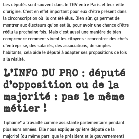
Les députés sont souvent dans le TGV entre Paris et leur ville
d’origine. C’est en effet important pour eux d’être présent dans
la circonscription où ils ont été élus. Bien sûr, ça permet de
montrer aux électeurs qu’on est là, pour avoir une chance d’être
réélu la prochaine fois. Mais c’est aussi une manière de bien
comprendre comment vivent les citoyens : rencontrer des chefs
d’entreprise, des salariés, des associations, de simples
habitants, cela aide le député à adapter ses propositions de lois
à la réalité.
L’INFO DU PRO
:
député
d’opposition ou de la
majorité : pas le même
métier !
Tiphaine* a travaillé comme assistante parlementaire pendant
plusieurs années. Elle nous explique qu’être député de la
majorité (du même parti que le président et le gouvernement)