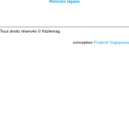
Mentions légales
Tous droits réservés © fritzlemag
conception
Projectil Sogepress