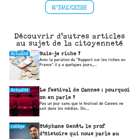
M'INSCRIRE
Découvrir d'autres articles
au sujet de la citoyenneté
Actualité
Suis-je riche ?
Avec la parution du "Rapport sur les riches en
France" il y a quelques jours,...
Actualité
Le festival de Cannes : pourquoi
on en parle ?
Pas un jour sans que le festival de Cannes ne
soit dans les médias. On...
collège
Stéphane Genêt, le prof
d’Histoire qui nous parle au