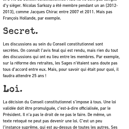
d’y siéger. Nicolas Sarkozy a été membre pendant un an (2012-
2013), comme Jacques Chirac entre 2007 et 2011. Mais pas
François Hollande, par exemple.
Secret.
Les discussions au sein du Conseil constitutionnel sont
secrètes. On connaît l’avis final qui est rendu, mais rien du tout
des discussions qui ont eu lieu entre les membres. Par exemple,
sur la réforme des retraites, les Sages n’étaient sans doute pas
tous d’accord entre eux. Mais, pour savoir qui était pour quoi, il
faudra attendre 25 ans !
Loi.
La décision du Conseil constitutionnel s’impose à tous. Une loi
validée doit être promulguée, c’est-à-dire officialisée, par le
Président. Il n’a pas le droit de ne pas le faire. De même, un
texte retoqué ne peut pas devenir une loi. C’est un peu
l’instance suprême, qui est au-dessus de toutes les autres. Ses