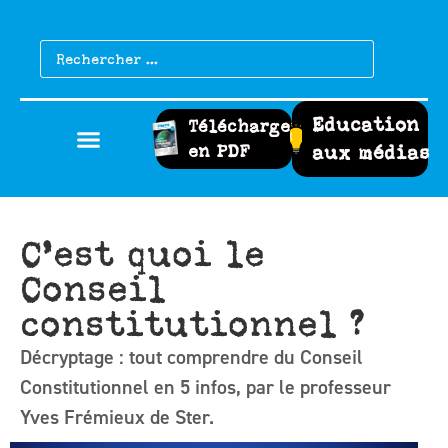
Education
Télécharger
en PDF
aux médias
C’est quoi le
Conseil
constitutionnel ?
Décryptage : tout comprendre du Conseil
Constitutionnel en 5 infos, par le professeur
Yves Frémieux de Ster.