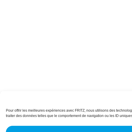
Pour offrir les meilleures expériences avec FRITZ, nous utilisons des technolog
traiter des données telles que le comportement de navigation ou les ID uniques s