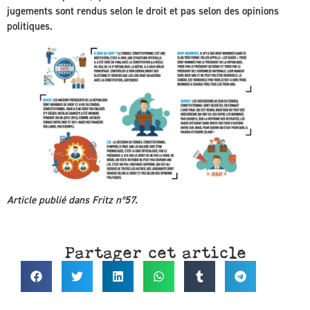
jugements sont rendus selon le droit et pas selon des opinions
politiques.
Article publié dans Fritz nº57.
Partager cet article