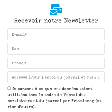
Recevoir notre Newsletter
Je consens à ce que mes données soient
utilisées dans le cadre de l'envoi des
newsletters et du journal par Fritzlemag (et
rien d'autre).