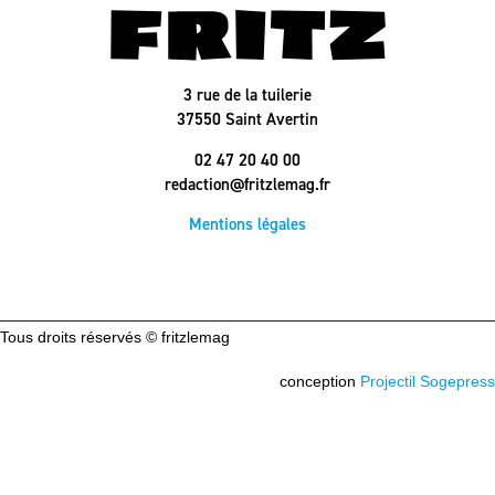
3 rue de la tuilerie
37550 Saint Avertin
02 47 20 40 00
redaction@fritzlemag.fr
Mentions légales
Tous droits réservés © fritzlemag
conception
Projectil Sogepress