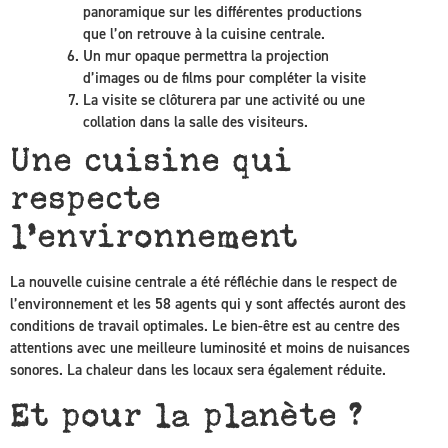
panoramique sur les différentes productions
que l’on retrouve à la cuisine centrale.
Un mur opaque permettra la projection
d’images ou de films pour compléter la visite
La visite se clôturera par une activité ou une
collation dans la salle des visiteurs.
Une cuisine qui
respecte
l’environnement
La nouvelle cuisine centrale a été réfléchie dans le respect de
l’environnement et les 58 agents qui y sont affectés auront des
conditions de travail optimales. Le bien-être est au centre des
attentions avec une meilleure luminosité et moins de nuisances
sonores. La chaleur dans les locaux sera également réduite.
Et pour la planète ?