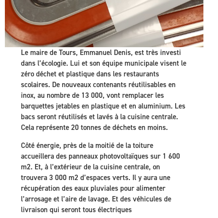
Le maire de Tours, Emmanuel Denis, est très investi
dans l’écologie. Lui et son équipe municipale visent le
zéro déchet et plastique dans les restaurants
scolaires. De nouveaux contenants réutilisables en
inox, au nombre de 13 000, vont remplacer les
barquettes jetables en plastique et en aluminium. Les
bacs seront réutilisés et lavés à la cuisine centrale.
Cela représente 20 tonnes de déchets en moins.
Côté énergie, près de la moitié de la toiture
accueillera des panneaux photovoltaïques sur 1 600
m2. Et, à l’extérieur de la cuisine centrale, on
trouvera 3 000 m2 d’espaces verts. Il y aura une
récupération des eaux pluviales pour alimenter
l’arrosage et l’aire de lavage. Et des véhicules de
livraison qui seront tous électriques