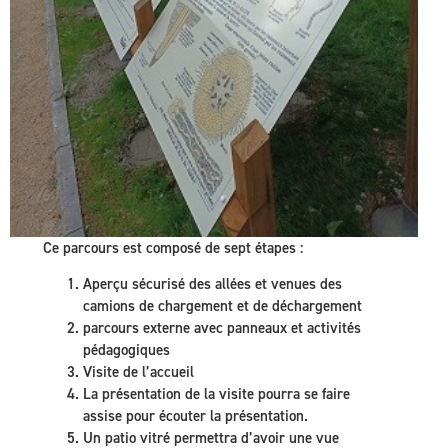
Ce parcours est composé de sept étapes :
Aperçu sécurisé des allées et venues des
camions de chargement et de déchargement
parcours externe avec panneaux et activités
pédagogiques
Visite de l’accueil
La présentation de la visite pourra se faire
assise pour écouter la présentation.
Un patio vitré permettra d’avoir une vue