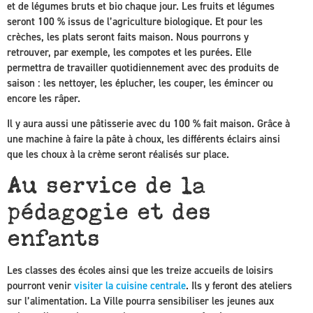
et de légumes bruts et bio chaque jour. Les fruits et légumes
seront 100 % issus de l’agriculture biologique. Et pour les
crèches, les plats seront faits maison. Nous pourrons y
retrouver, par exemple, les compotes et les purées. Elle
permettra de travailler quotidiennement avec des produits de
saison : les nettoyer, les éplucher, les couper, les émincer ou
encore les râper.
Il y aura aussi une pâtisserie avec du 100 % fait maison. Grâce à
une machine à faire la pâte à choux, les différents éclairs ainsi
que les choux à la crème seront réalisés sur place.
Au service de la
pédagogie et des
enfants
Les classes des écoles ainsi que les treize accueils de loisirs
pourront venir
visiter la cuisine centrale
. Ils y feront des ateliers
sur l’alimentation. La Ville pourra sensibiliser les jeunes aux