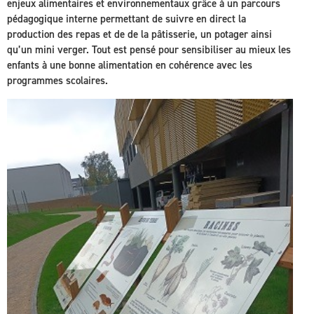
enjeux alimentaires et environnementaux grâce à un parcours
pédagogique interne permettant de suivre en direct la
production des repas et de de la pâtisserie, un potager ainsi
qu’un mini verger. Tout est pensé pour sensibiliser au mieux les
enfants à une bonne alimentation en cohérence avec les
programmes scolaires.