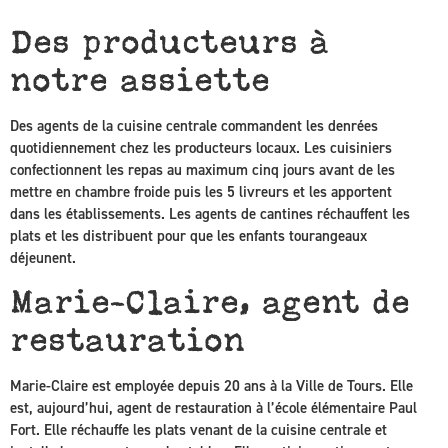
Des producteurs à
notre assiette
Des agents de la cuisine centrale commandent les denrées
quotidiennement chez les producteurs locaux. Les cuisiniers
confectionnent les repas au maximum cinq jours avant de les
mettre en chambre froide puis les 5 livreurs et les apportent
dans les établissements. Les agents de cantines réchauffent les
plats et les distribuent pour que les enfants tourangeaux
déjeunent.
Marie-Claire, agent de
restauration
Marie-Claire est employée depuis 20 ans à la Ville de Tours. Elle
est, aujourd’hui, agent de restauration à l’école élémentaire Paul
Fort. Elle réchauffe les plats venant de la cuisine centrale et