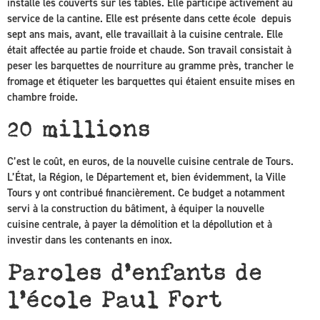
installe les couverts sur les tables. Elle participe activement au
service de la cantine. Elle est présente dans cette école depuis
sept ans mais, avant, elle travaillait à la cuisine centrale. Elle
était affectée au partie froide et chaude. Son travail consistait à
peser les barquettes de nourriture au gramme près, trancher le
fromage et étiqueter les barquettes qui étaient ensuite mises en
chambre froide.
20 millions
C’est le coût, en euros, de la nouvelle cuisine centrale de Tours.
L’État, la Région, le Département et, bien évidemment, la Ville
Tours y ont contribué financièrement. Ce budget a notamment
servi à la construction du bâtiment, à équiper la nouvelle
cuisine centrale, à payer la démolition et la dépollution et à
investir dans les contenants en inox.
Paroles d’enfants de
l’école Paul Fort