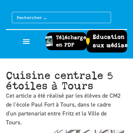
Education
Télécharger
en PDF
aux médias
Cuisine centrale 5
étoiles à Tours
Cet article a été réalisé par les élèves de CM2
de l'école Paul Fort à Tours, dans le cadre
d'un partenariat entre Fritz et la Ville de
Tours.