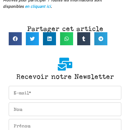
Motivés pour participer ? Toutes les informations sont
disponibles
en cliquant ici
.
Partager cet article
Recevoir notre Newsletter