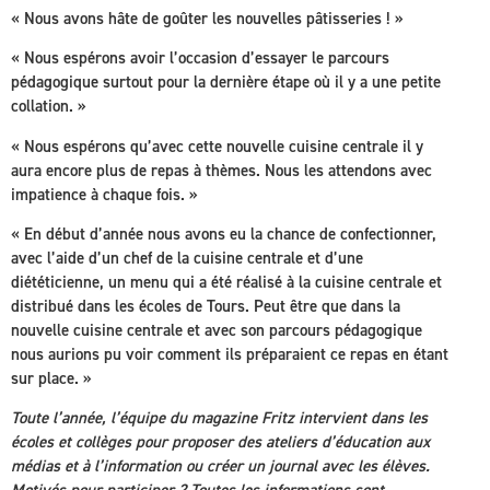
« Nous avons hâte de goûter les nouvelles pâtisseries ! »
« Nous espérons avoir l’occasion d’essayer le parcours
pédagogique surtout pour la dernière étape où il y a une petite
collation. »
« Nous espérons qu’avec cette nouvelle cuisine centrale il y
aura encore plus de repas à thèmes. Nous les attendons avec
impatience à chaque fois. »
« En début d’année nous avons eu la chance de confectionner,
avec l’aide d’un chef de la cuisine centrale et d’une
diététicienne, un menu qui a été réalisé à la cuisine centrale et
distribué dans les écoles de Tours. Peut être que dans la
nouvelle cuisine centrale et avec son parcours pédagogique
nous aurions pu voir comment ils préparaient ce repas en étant
sur place. »
Toute l’année, l’équipe du magazine Fritz intervient dans les
écoles et collèges pour proposer des ateliers d’éducation aux
médias et à l’information ou créer un journal avec les élèves.