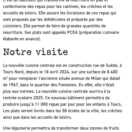
confectionne des repas pour les cantines, les crèches et les
accueils de loisirs. Elle assure les livraisons de ces repas qui
sont proposés par les diététiciens et préparés par des
cuisiniers. Elle permet de faire de grandes quantités de
nourriture. Ses plats sont appelés PCEA (préparation culinaire
élaborée en avance).
Notre visite
La nouvelle cuisine centrale est en construction rue de Suède, à
Tours Nord, depuis le 18 avril 2024, sur une surface de 8 400
m² pour remplacer l’ancienne située avenue de Milan qui datait
de 1967, dans le quartier des Fontaines. En effet, elle n’était
plus aux normes. La nouvelle cuisine centrale ouvrira à la
rentrée scolaire 2025. Ce nouveau bâtiment permettra de
produire jusqu’à 11 000 repas par jour pour les enfants à Tours.
Les plats seront livrés dans les 58 écoles de la ville, les crèches
ainsi que dans les accueils de loisirs.
Une légumerie permettra de transformer deux tonnes de fruits