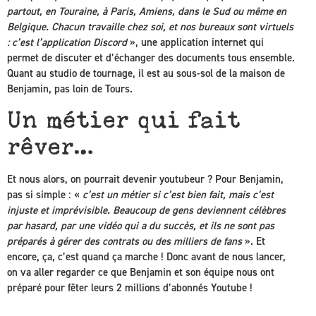
partout, en Touraine, à Paris, Amiens, dans le Sud ou même en
Belgique. Chacun travaille chez soi, et nos bureaux sont virtuels
: c’est l’application Discord
», une application internet qui
permet de discuter et d’échanger des documents tous ensemble.
Quant au studio de tournage, il est au sous-sol de la maison de
Benjamin, pas loin de Tours.
Un métier qui fait
rêver…
Et nous alors, on pourrait devenir youtubeur ? Pour Benjamin,
pas si simple : «
c’est un métier si c’est bien fait, mais c’est
injuste et imprévisible. Beaucoup de gens deviennent célèbres
par hasard, par une vidéo qui a du succès, et ils ne sont pas
préparés à gérer des contrats ou des milliers de fans
». Et
encore, ça, c’est quand ça marche ! Donc avant de nous lancer,
on va aller regarder ce que Benjamin et son équipe nous ont
préparé pour fêter leurs 2 millions d’abonnés Youtube !