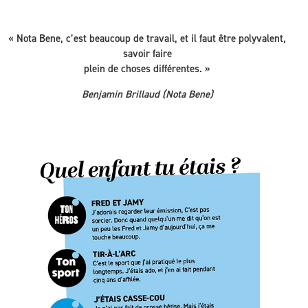
« Nota Bene, c’est beaucoup de travail, et il faut être polyvalent,
savoir faire
plein de choses différentes. »
Benjamin Brillaud (Nota Bene)