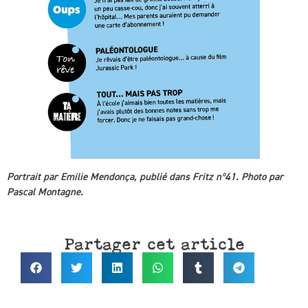
Portrait par Emilie Mendonça, publié dans Fritz nº41.
Photo par
Pascal Montagne.
Partager cet article