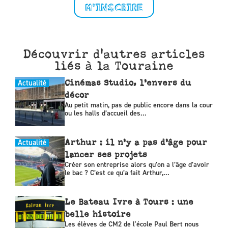
M'INSCRIRE
Découvrir d'autres articles
liés à la Touraine
Actualité
Cinémas Studio, l’envers du
décor
Au petit matin, pas de public encore dans la cour
ou les halls d’accueil des...
Actualité
Arthur : il n’y a pas d’âge pour
lancer ses projets
Créer son entreprise alors qu’on a l’âge d’avoir
le bac ? C’est ce qu’a fait Arthur,...
Le Bateau Ivre à Tours : une
belle histoire
Les élèves de CM2 de l'école Paul Bert nous