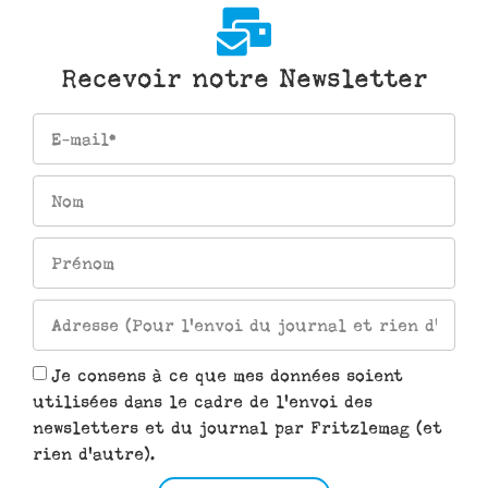
Recevoir notre Newsletter
Je consens à ce que mes données soient
utilisées dans le cadre de l'envoi des
newsletters et du journal par Fritzlemag (et
rien d'autre).