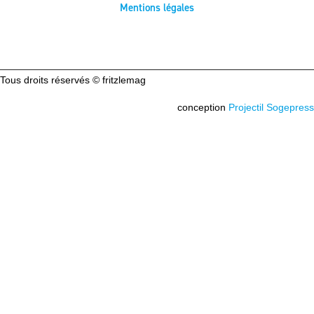
Mentions légales
Tous droits réservés © fritzlemag
conception
Projectil Sogepress