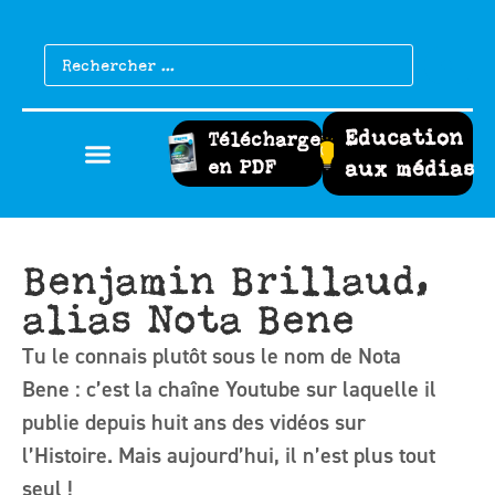
Education
Télécharger
en PDF
aux médias
Benjamin Brillaud,
alias Nota Bene
Tu le connais plutôt sous le nom de Nota
Bene : c’est la chaîne Youtube sur laquelle il
publie depuis huit ans des vidéos sur
l’Histoire. Mais aujourd’hui, il n’est plus tout
seul !