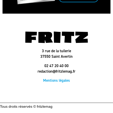
3 rue de la tuilerie
37550 Saint Avertin
02 47 20 40 00
redaction@fritzlemag.fr
Mentions légales
Tous droits réservés © fritzlemag