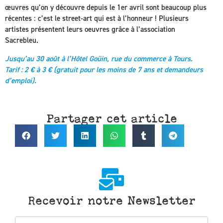
œuvres qu’on y découvre depuis le 1er avril sont beaucoup plus
récentes : c’est le street-art qui est à l’honneur ! Plusieurs
artistes présentent leurs oeuvres grâce à l’association
Sacrebleu.
Jusqu’au 30 août à l’Hôtel Goüin, rue du commerce à Tours.
Tarif : 2 € à 3 € (gratuit pour les moins de 7 ans et demandeurs
d’emploi).
Partager cet article
Recevoir notre Newsletter