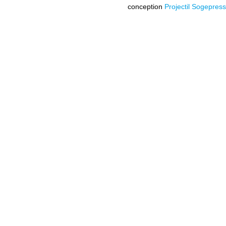
conception
Projectil Sogepress