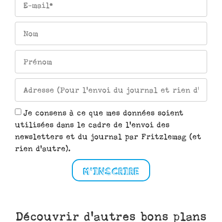
Je consens à ce que mes données soient
utilisées dans le cadre de l'envoi des
newsletters et du journal par Fritzlemag (et
rien d'autre).
M'INSCRIRE
Découvrir d'autres bons plans