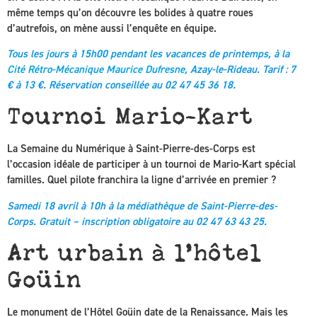
même temps qu’on découvre les bolides à quatre roues
d’autrefois, on mène aussi l’enquête en équipe.
Tous les jours à 15h00 pendant les vacances de printemps, à la
Cité Rétro-Mécanique Maurice Dufresne
, Azay-le-Rideau. Tarif : 7
€ à 13 €. Réservation conseillée au 02 47 45 36 18.
Tournoi Mario-Kart
La Semaine du Numérique à Saint-Pierre-des-Corps est
l’occasion idéale de participer à un tournoi de Mario-Kart spécial
familles. Quel pilote franchira la ligne d’arrivée en premier ?
Samedi 18 avril à 10h à la médiathèque de Saint-Pierre-des-
Corps. Gratuit – inscription obligatoire au 02 47 63 43 25.
Art urbain à l’hôtel
Goüin
Le monument de l’Hôtel Goüin date de la Renaissance. Mais les