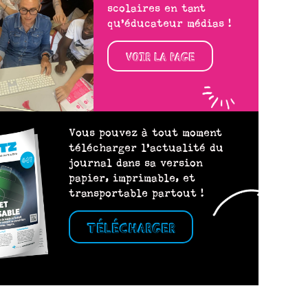
scolaires en tant
qu’éducateur médias !
VOIR LA PAGE
Vous pouvez à tout moment
télécharger l’actualité du
journal dans sa version
papier, imprimable, et
transportable partout !
TÉLÉCHARGER