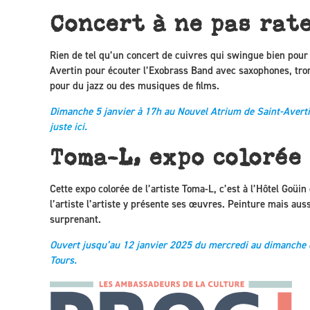
Concert à ne pas rat
Rien de tel qu’un concert de cuivres qui swingue bien pour 
Avertin pour écouter l’Exobrass Band avec saxophones, trom
pour du jazz ou des musiques de films.
Dimanche 5 janvier à 17h au Nouvel Atrium de Saint-Avertin
juste ici
.
Toma-L, expo colorée
Cette expo colorée de l’artiste Toma-L, c’est à l’Hôtel Goüin
l’artiste l’artiste y présente ses œuvres. Peinture mais aussi
surprenant.
Ouvert jusqu’au 12 janvier 2025 du mercredi au dimanche 
Tours.