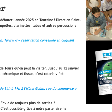
er
débuter l’année 2025 en Touraine ! Direction Saint-
pettes, clarinettes, tubas et autres percussions
. Tarif 8 € –
réservation conseillée en cliquant
 de Tours qu’on peut la visiter. Jusqu’au 12 janvier
 céramique et tissus, c’est coloré, vif et
de 14h à 19h à l’Hôtel Goüin, rue du commerce à
Envie de toujours plus de sorties ?
C’est possible grâce à notre partenaire, le