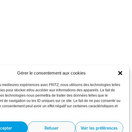
Gérer le consentement aux cookies
les meilleures expériences avec FRITZ, nous utilisons des technologies telles
ies pour stocker et/ou accéder aux informations des appareils. Le fait de
ces technologies nous permettra de traiter des données telles que le
 de navigation ou les ID uniques sur ce site. Le fait de ne pas consentir ou
on consentement peut avoir un effet négatif sur certaines caractéristiques et
cepter
Refuser
Voir les préférences