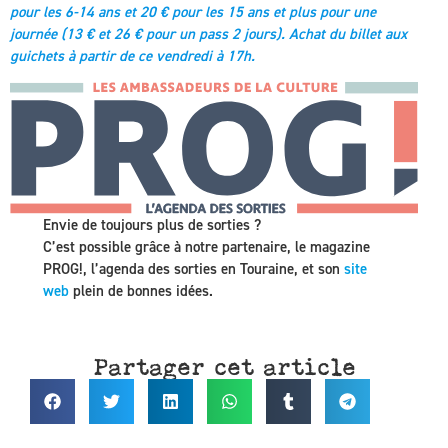
pour les 6-14 ans
et 20 € pour les 15 ans et plus pour une
journée (13 € et 26 € pour un pass 2 jours). Achat du billet aux
guichets à partir de ce vendredi à 17h.
Envie de toujours plus de sorties ?
C’est possible grâce à notre partenaire, le magazine
PROG!, l’agenda des sorties en Touraine, et son
site
web
plein de bonnes idées.
Partager cet article