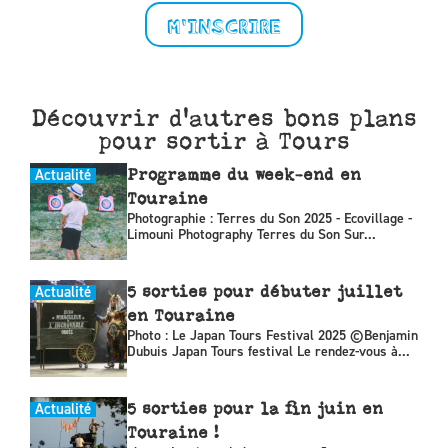
M'INSCRIRE
Découvrir d'autres bons plans
pour sortir à Tours
Actualité
Programme du week-end en
Touraine
Photographie : Terres du Son 2025 - Ecovillage -
Limouni Photography Terres du Son Sur...
Actualité
5 sorties pour débuter juillet
en Touraine
Photo : Le Japan Tours Festival 2025 ©Benjamin
Dubuis Japan Tours festival Le rendez-vous à...
Actualité
5 sorties pour la fin juin en
Touraine !