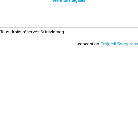
Mentions légales
Tous droits réservés © fritzlemag
conception
Projectil Sogepress