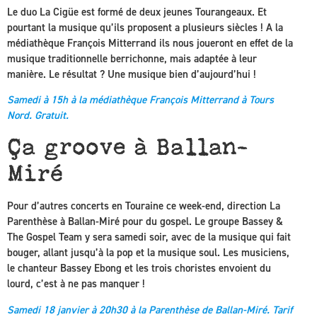
Le duo La Cigüe est formé de deux jeunes Tourangeaux. Et
pourtant la musique qu’ils proposent a plusieurs siècles ! A la
médiathèque François Mitterrand ils nous joueront en effet de la
musique traditionnelle berrichonne, mais adaptée à leur
manière. Le résultat ? Une musique bien d’aujourd’hui !
Samedi à 15h à la médiathèque François Mitterrand à Tours
Nord.
Gratuit
.
Ça groove à Ballan-
Miré
Pour d’autres concerts en Touraine ce week-end, direction La
Parenthèse à Ballan-Miré pour du gospel. Le groupe Bassey &
The Gospel Team y sera samedi soir, avec de la musique qui fait
bouger, allant jusqu’à la pop et la musique soul. Les musiciens,
le chanteur Bassey Ebong et les trois choristes envoient du
lourd, c’est à ne pas manquer !
Samedi 18 janvier à 20h30 à la Parenthèse de Ballan-Miré. Tarif