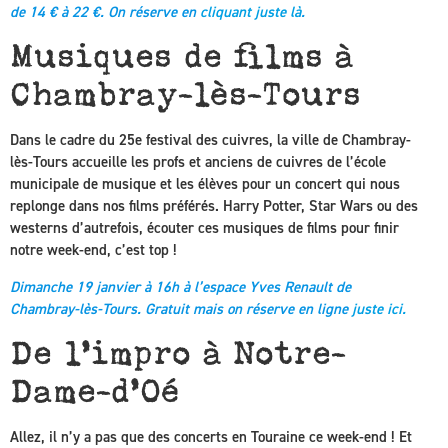
de 14 € à 22 €. On réserve en
cliquant juste là
.
Musiques de films à
Chambray-lès-Tours
Dans le cadre du 25e festival des cuivres, la ville de Chambray-
lès-Tours accueille les profs et anciens de cuivres de l’école
municipale de musique et les élèves pour un concert qui nous
replonge dans nos films préférés. Harry Potter, Star Wars ou des
westerns d’autrefois, écouter ces musiques de films pour finir
notre week-end, c’est top !
Dimanche 19 janvier à
16h à l’espace Yves Renault de
Chambray-lès-Tours. Gratuit mais on réserve en ligne
juste ici.
De l’impro à Notre-
Dame-d’Oé
Allez, il n’y a pas que des concerts en Touraine ce week-end ! Et