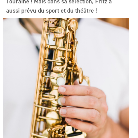
Touraine ! Mais dans sa sélection, Fritz a
aussi prévu du sport et du théâtre !