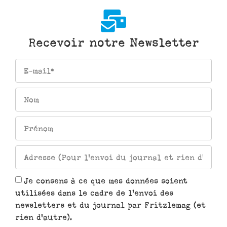
Recevoir notre Newsletter
Je consens à ce que mes données soient
utilisées dans le cadre de l'envoi des
newsletters et du journal par Fritzlemag (et
rien d'autre).