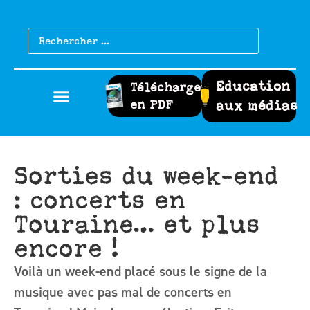
Education
Télécharger
en PDF
aux médias
Sorties du week-end
: concerts en
Touraine… et plus
encore !
Voilà un week-end placé sous le signe de la
musique avec pas mal de concerts en