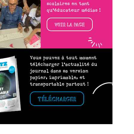
scolaires en tant
qu’éducateur médias !
VOIR LA PAGE
Vous pouvez à tout moment
télécharger l’actualité du
journal dans sa version
papier, imprimable, et
transportable partout !
TÉLÉCHARGER