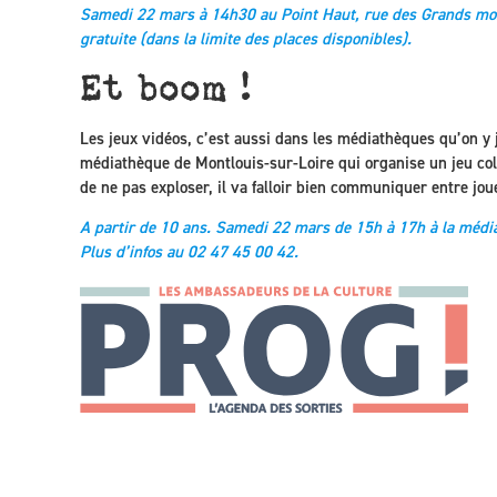
Samedi 22 mars à 14h30 au Point Haut, rue des Grands mort
gratuite (dans la limite des places disponibles).
Et boom !
Les jeux vidéos, c’est aussi dans les médiathèques qu’on y 
médiathèque de Montlouis-sur-Loire qui organise un jeu co
de ne pas exploser, il va falloir bien communiquer entre jou
A partir de 10 ans. Samedi 22 mars de 15h à 17h à la médi
Plus d’infos au 02 47 45 00 42.