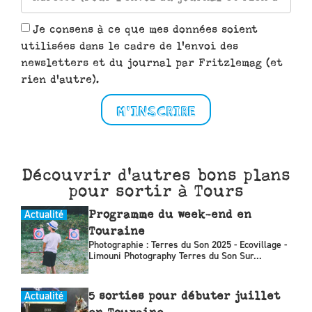
Je consens à ce que mes données soient
utilisées dans le cadre de l'envoi des
newsletters et du journal par Fritzlemag (et
rien d'autre).
M'INSCRIRE
Découvrir d'autres bons plans
pour sortir à Tours
Actualité
Programme du week-end en
Touraine
Photographie : Terres du Son 2025 - Ecovillage -
Limouni Photography Terres du Son Sur...
Actualité
5 sorties pour débuter juillet