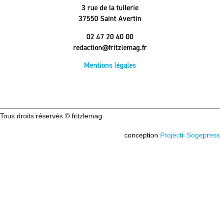
3 rue de la tuilerie
37550 Saint Avertin
02 47 20 40 00
redaction@fritzlemag.fr
Mentions légales
Tous droits réservés © fritzlemag
conception
Projectil Sogepress