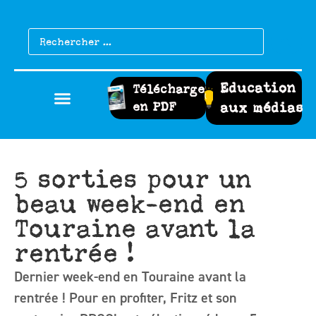
Education
Télécharger
en PDF
aux médias
5 sorties pour un
beau week-end en
Touraine avant la
rentrée !
Dernier week-end en Touraine avant la
rentrée ! Pour en profiter, Fritz et son