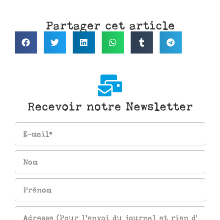
Partager cet article
Recevoir notre Newsletter