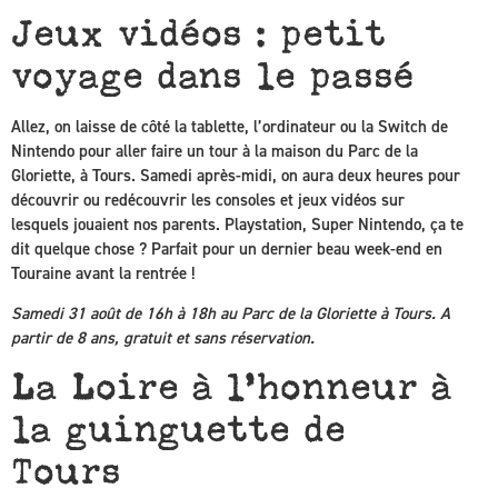
Jeux vidéos : petit
voyage dans le passé
Allez, on laisse de côté la tablette, l’ordinateur ou la Switch de
Nintendo pour aller faire un tour à la maison du Parc de la
Gloriette, à Tours. Samedi après-midi, on aura deux heures pour
découvrir ou redécouvrir les consoles et jeux vidéos sur
lesquels jouaient nos parents. Playstation, Super Nintendo, ça te
dit quelque chose ? Parfait pour un dernier beau week-end en
Touraine avant la rentrée !
Samedi 31 août de 16h à 18h au Parc de la Gloriette à Tours. A
partir de 8 ans, gratuit et sans réservation.
La Loire à l’honneur à
la guinguette de
Tours