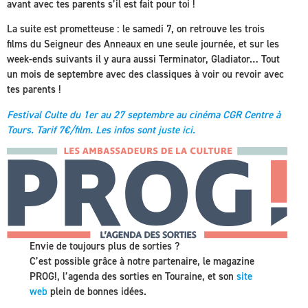
avant avec tes parents s’il est fait pour toi !
La suite est prometteuse : le samedi 7, on retrouve les trois
films du Seigneur des Anneaux en une seule journée, et sur les
week-ends suivants il y aura aussi Terminator, Gladiator… Tout
un mois de septembre avec des classiques à voir ou revoir avec
tes parents !
Festival Culte du 1er au 27 septembre au cinéma CGR Centre à
Tours. Tarif 7€/film. Les infos sont
juste ici
.
Envie de toujours plus de sorties ?
C’est possible grâce à notre partenaire, le magazine
PROG!, l’agenda des sorties en Touraine, et son
site
web
plein de bonnes idées.