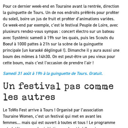
Pour ce dernier week-end en Touraine avant la rentrée, direction
la guinguette de Tours. Un de nos endroits préférés pour profiter
du soleil, boire un jus de fruit et profiter d’animations variées.
Ce week-end par exemple, c’est le festival Peuple de Loire, avec
plusieurs rendez-vous sympas : concert électro sur un bateau
avec Systémic samedi à 19h sur les quais, puis les Scouts du
Boeuf à 1000 pattes à 21h sur la scène de la guinguette
principale (un karaoké déglingué !). Dimanche il y aura aussi une
boum des mômes à 14h30. On est peut-être un peu vieux pour
cette boum, mais c’est l’occasion de prendre l’air !
Samedi 31 août à 19h à la guinguette de Tours. Gratuit.
Un festival pas comme
les autres
Le ToWo Fest arrive à Tours ! Organisé par l’association
Touraine Women, c’est un festival qui met en avant les
femmes… mais qui est ouvert à toutes et tous ! Le programme