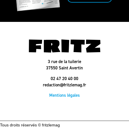
3 rue de la tuilerie
37550 Saint Avertin
02 47 20 40 00
redaction@fritzlemag.fr
Mentions légales
Tous droits réservés © fritzlemag