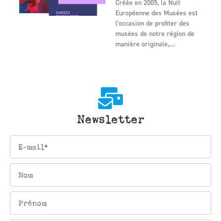
Créée en 2005, la Nuit
Européenne des Musées est
l’occasion de profiter des
musées de notre région de
manière originale,…
Newsletter